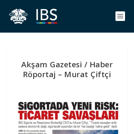
Akşam Gazetesi / Haber
Röportaj – Murat Çiftçi