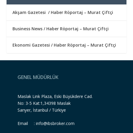
Akşam Gazetesi / Haber Röportaj – Murat Çiftçi
Business News / Haber Röportaj – Murat Çiftçi
Ekonomi Gazetesi / Haber Röportaj – Murat Çiftçi
GENEL MÜDÜRLÜK
Maslak Link Plaza, Eski Büyükdere Cad.
No: 3-5 Kat:1,34398 Maslak
Sarıyer, İstanbul / Türkiye
Email :
info@ibsbroker.com