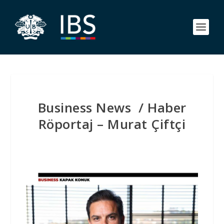
Business News / Haber
Röportaj – Murat Çiftçi