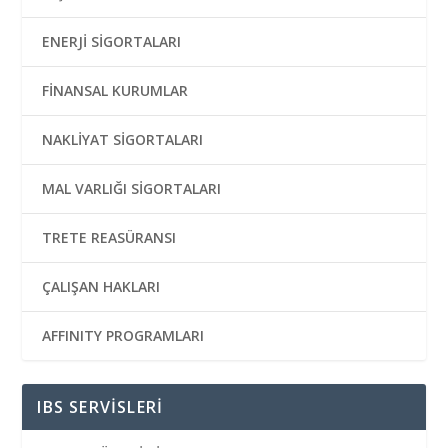
ENERJİ SİGORTALARI
FİNANSAL KURUMLAR
NAKLİYAT SİGORTALARI
MAL VARLIĞI SİGORTALARI
TRETE REASÜRANSI
ÇALIŞAN HAKLARI
AFFINITY PROGRAMLARI
IBS SERVİSLERİ