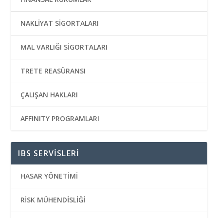
NAKLİYAT SİGORTALARI
MAL VARLIĞI SİGORTALARI
TRETE REASÜRANSI
ÇALIŞAN HAKLARI
AFFINITY PROGRAMLARI
IBS SERVİSLERİ
HASAR YÖNETİMİ
RİSK MÜHENDİSLİĞİ