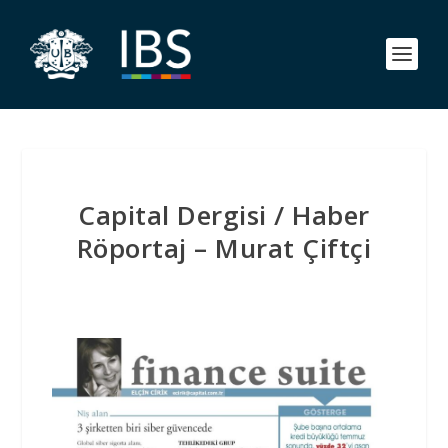
Capital Dergisi / Haber
Röportaj – Murat Çiftçi