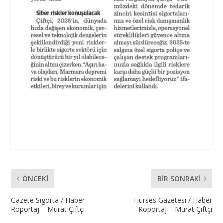
ÖNCEKI
BIR SONRAKI
Gazete Sigorta / Haber
Hürses Gazetesi / Haber
Röportaj – Murat Çiftçi
Röportaj – Murat Çiftçi