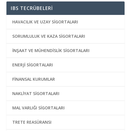
IBS TECRÜBELERİ
HAVACILIK VE UZAY SİGORTALARI
SORUMLULUK VE KAZA SİGORTALARI
İNŞAAT VE MÜHENDİSLİK SİGORTALARI
ENERJİ SİGORTALARI
FİNANSAL KURUMLAR
NAKLİYAT SİGORTALARI
MAL VARLIĞI SİGORTALARI
TRETE REASÜRANSI