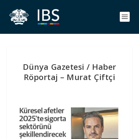
Dünya Gazetesi / Haber
Röportaj – Murat Çiftçi