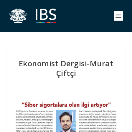
Ekonomist Dergisi-Murat
Çiftçi