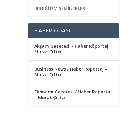
IBS EĞİTİM SEMİNERLERİ
HABER ODASI
Akşam Gazetesi / Haber Röportaj –
Murat Çiftçi
Business News / Haber Röportaj –
Murat Çiftçi
Ekonomi Gazetesi / Haber Röportaj
– Murat Çiftçi