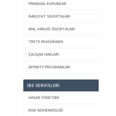
FİNANSAL KURUMLAR
NAKLİYAT SİGORTALARI
MAL VARLIĞI SİGORTALARI
TRETE REASÜRANSI
ÇALIŞAN HAKLARI
AFFINITY PROGRAMLARI
IBS SERVİSLERİ
HASAR YÖNETİMİ
RİSK MÜHENDİSLİĞİ