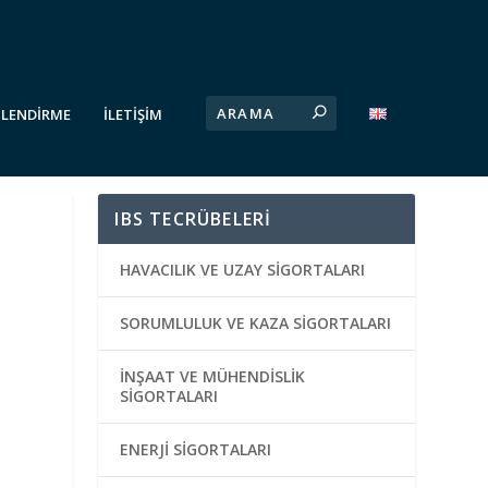
İLENDİRME
İLETİŞİM
IBS TECRÜBELERİ
HAVACILIK VE UZAY SİGORTALARI
SORUMLULUK VE KAZA SİGORTALARI
İNŞAAT VE MÜHENDİSLİK
SİGORTALARI
ENERJİ SİGORTALARI