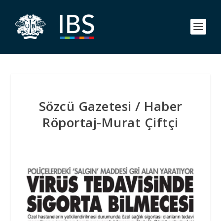
Sözcü Gazetesi / Haber
Röportaj-Murat Çiftçi