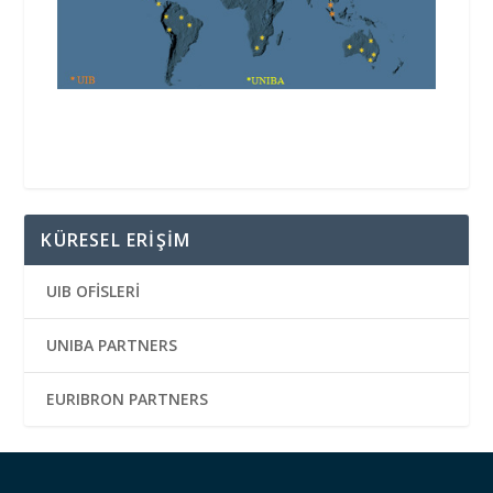
KÜRESEL ERIŞIM
UIB OFİSLERİ
UNIBA PARTNERS
EURIBRON PARTNERS