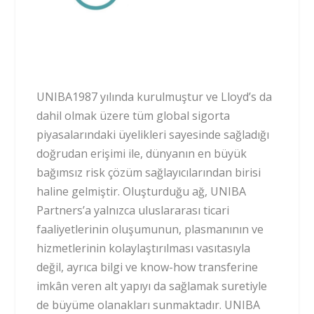
UNIBA1987 yılında kurulmuştur ve Lloyd’s da
dahil olmak üzere tüm global sigorta
piyasalarındaki üyelikleri sayesinde sağladığı
doğrudan erişimi ile, dünyanın en büyük
bağımsız risk çözüm sağlayıcılarından birisi
haline gelmiştir. Oluşturduğu ağ, UNIBA
Partners’a yalnızca uluslararası ticari
faaliyetlerinin oluşumunun, plasmanının ve
hizmetlerinin kolaylaştırılması vasıtasıyla
değil, ayrıca bilgi ve know-how transferine
imkân veren alt yapıyı da sağlamak suretiyle
de büyüme olanakları sunmaktadır. UNIBA