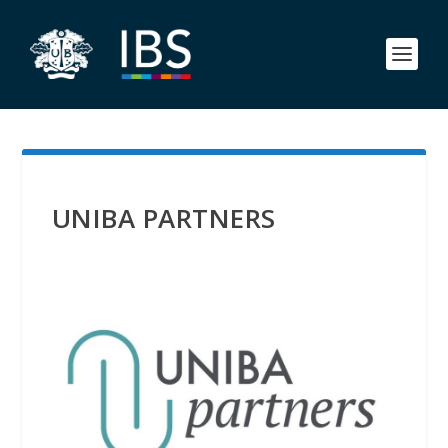
UNIBA PARTNERS