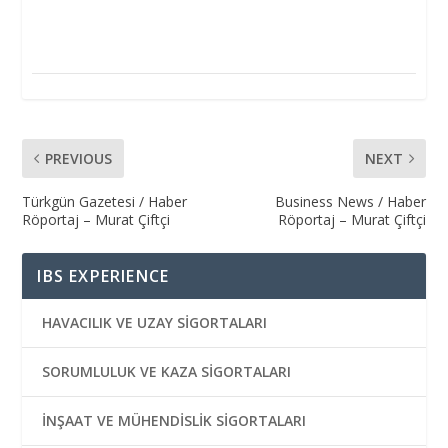
PREVIOUS
NEXT
Türkgün Gazetesi / Haber
Business News / Haber
Röportaj – Murat Çiftçi
Röportaj – Murat Çiftçi
IBS EXPERIENCE
HAVACILIK VE UZAY SİGORTALARI
SORUMLULUK VE KAZA SİGORTALARI
İNŞAAT VE MÜHENDİSLİK SİGORTALARI