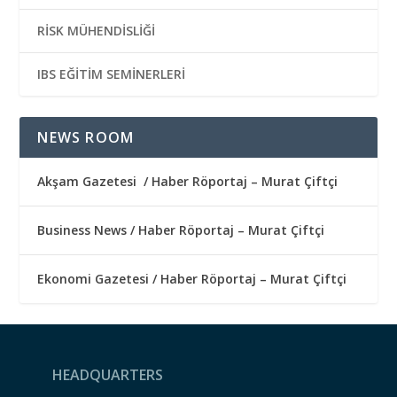
RİSK MÜHENDİSLİĞİ
IBS EĞİTİM SEMİNERLERİ
NEWS ROOM
Akşam Gazetesi / Haber Röportaj – Murat Çiftçi
Business News / Haber Röportaj – Murat Çiftçi
Ekonomi Gazetesi / Haber Röportaj – Murat Çiftçi
HEADQUARTERS