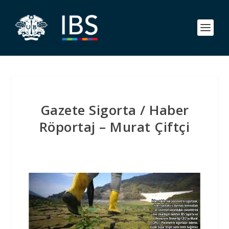
Gazete Sigorta / Haber
Röportaj – Murat Çiftçi