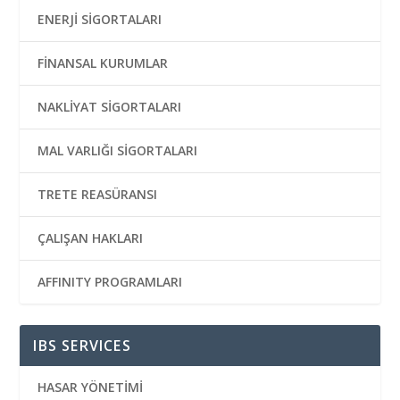
ENERJİ SİGORTALARI
FİNANSAL KURUMLAR
NAKLİYAT SİGORTALARI
MAL VARLIĞI SİGORTALARI
TRETE REASÜRANSI
ÇALIŞAN HAKLARI
AFFINITY PROGRAMLARI
IBS SERVICES
HASAR YÖNETİMİ